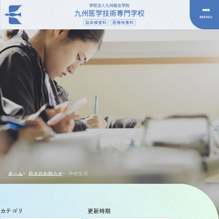
ホーム
日々のお知らせ
学校生活
カテゴリ
更新時期